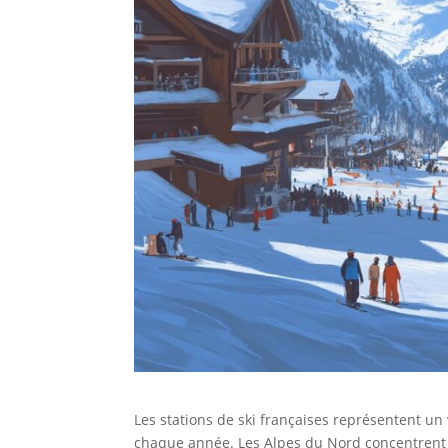
Les stations de ski françaises représentent un
chaque année. Les Alpes du Nord concentrent l